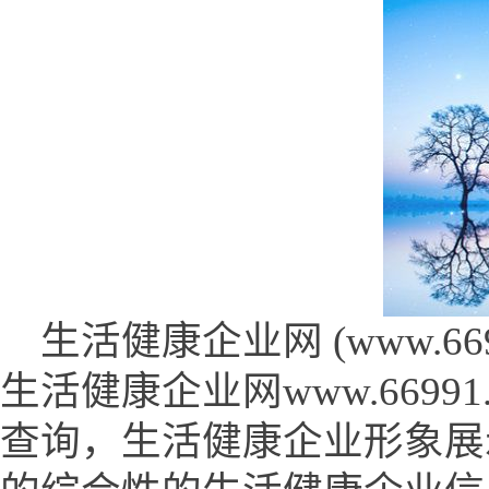
生活健康企业网 (www.66991
生活健康企业网www.669
查询，生活健康企业形象展