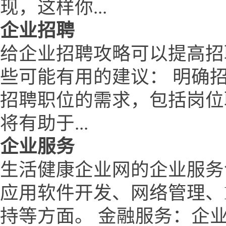
现，这样你...
企业招聘
给企业招聘攻略可以提高招
些可能有用的建议： 明确
招聘职位的需求，包括岗位
将有助于...
企业服务
生活健康企业网的企业服务
应用软件开发、网络管理、
持等方面。 金融服务：企