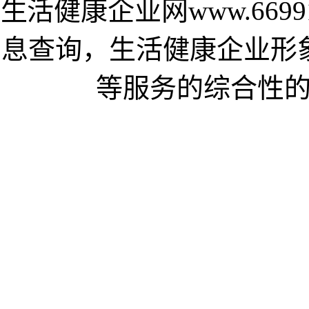
生活健康企业网www.669
息查询，生活健康企业形
等服务的综合性