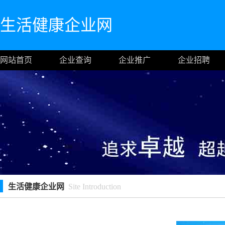
生活健康企业网
网站首页
企业查询
企业推广
企业招聘
生活健康企业网
Site Introduction