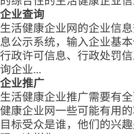
的综合性的生活健康企业信
企业查询
生活健康企业网的企业信息
息公示系统，输入企业基本
行政许可信息、行政处罚信
询企业...
企业推广
生活健康企业推广需要有全
健康企业网一些可能有用的
目标受众是谁，他们的兴趣